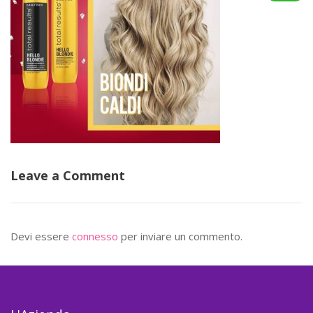
Leave a Comment
Devi essere
connesso
per inviare un commento.