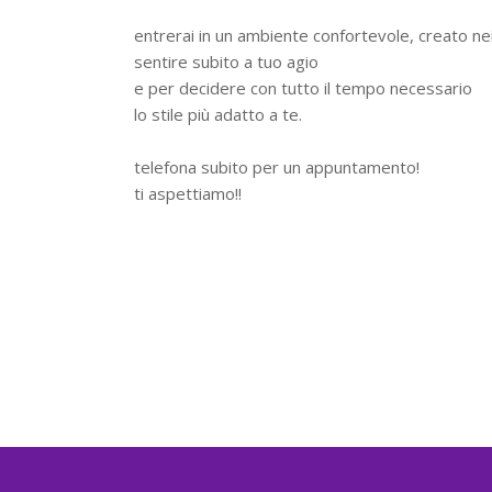
entrerai in un ambiente confortevole, creato nei 
sentire subito a tuo agio
e per decidere con tutto il tempo necessario
lo stile più adatto a te.
telefona subito per un appuntamento!
ti aspettiamo!!