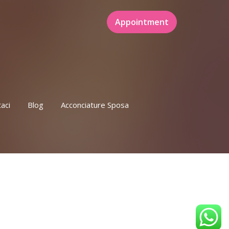
Appointment
aci
Blog
Acconciature Sposa