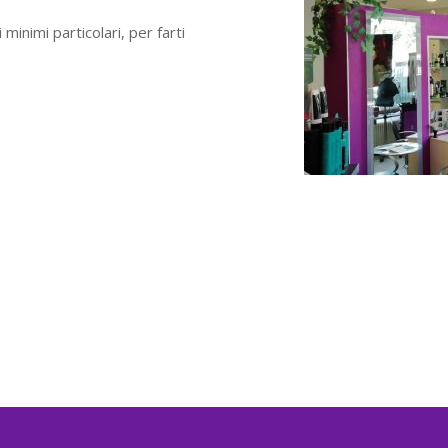
minimi particolari, per farti