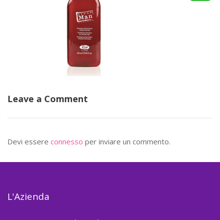
Leave a Comment
Devi essere
connesso
per inviare un commento.
L'Azienda