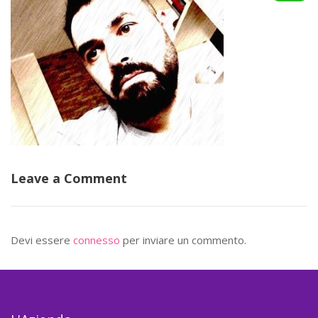
Leave a Comment
Devi essere
connesso
per inviare un commento.