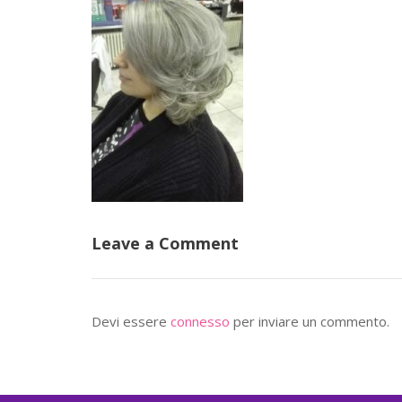
Leave a Comment
Devi essere
connesso
per inviare un commento.