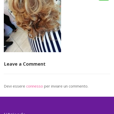
Leave a Comment
Devi essere
connesso
per inviare un commento.