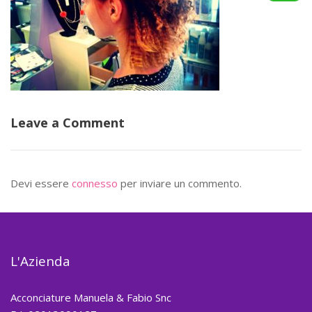
Leave a Comment
Devi essere
connesso
per inviare un commento.
L'Azienda
Acconciature Manuela & Fabio Snc