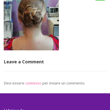
Leave a Comment
Devi essere
connesso
per inviare un commento.