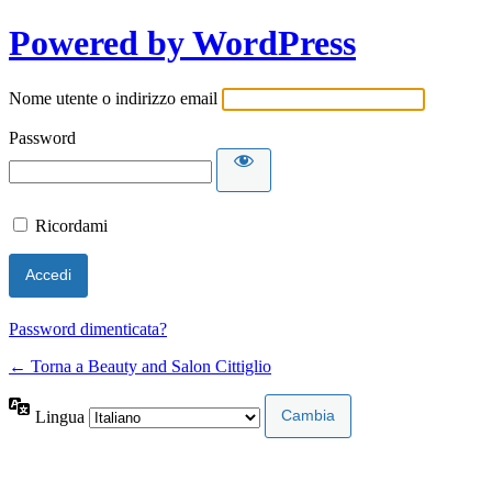
Powered by WordPress
Nome utente o indirizzo email
Password
Ricordami
Password dimenticata?
← Torna a Beauty and Salon Cittiglio
Lingua